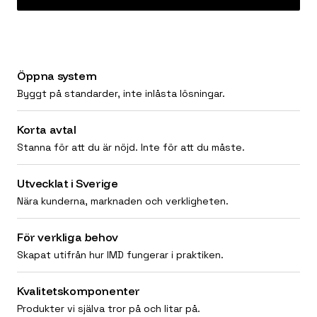
Öppna system
Byggt på standarder, inte inlåsta lösningar.
Korta avtal
Stanna för att du är nöjd. Inte för att du måste.
Utvecklat i Sverige
Nära kunderna, marknaden och verkligheten.
För verkliga behov
Skapat utifrån hur IMD fungerar i praktiken.
Kvalitetskomponenter
Produkter vi själva tror på och litar på.