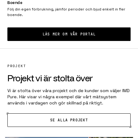
Boende
Följ din egen förbrukning, jämför perioder och bjud enkelt in fler
boende.
LÄS MER OM VÅR PORTAL
PROJEKT
Projekt vi är stolta över
Vi är stolta över våra projekt och de kunder som väljer IMD
Pure. Här visar vi några exempel där vårt mätsystem
används i vardagen och gör skillnad på riktigt.
SE ALLA PROJEKT