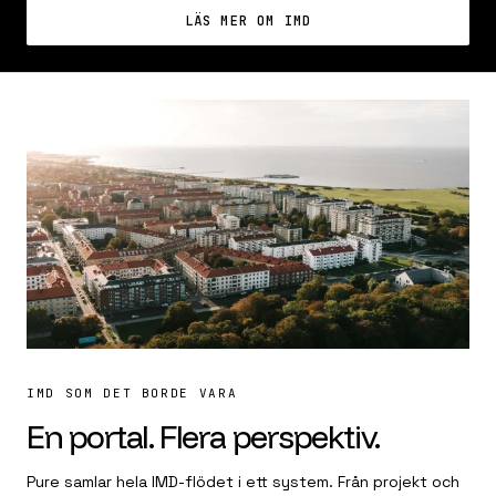
LÄS MER OM IMD
IMD SOM DET BORDE VARA
En portal. Flera perspektiv.
Pure samlar hela IMD-flödet i ett system. Från projekt och