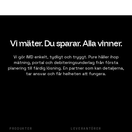
Vi mäter. Du sparar. Alla vinner.
Vi gör IMD enkelt, tydligt och tryggt. Pure håller ihop
mätning, portal och debiteringsunderlag från första
planering till färdig lösning. En partner som kan detaljerna,
tar ansvar och får helheten att fungera.
PRODUKTER
LEVERANTÖRER