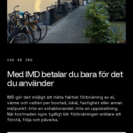
VAD ÄR IMD
Med IMD betalar du bara för det
du använder
IMD gör det möjligt att mäta faktisk förbrukning av el,
värme och vatten per bostad, lokal, fastighet eller annan
mätpunkt. Inte en schablonandel. Inte en uppskattning.
När kostnaden syns tydligt blir förbrukningen enklare att
förstå, följa och påverka.