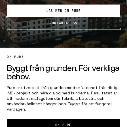
LÄS MER OM PURE
KONTAKTA OSS
OM PURE
Byggt från grunden. För verkliga
behov.
Pure är utvecklat från grunden med erfarenhet från riktiga
IMD- projekt och nära dialog med kunderna. Resultatet är
ett modernt mätsystem där teknik, arbetssätt och
användarvänlighet hänger ihop. Byggt för att fungera i
vardagen.
OM PURE